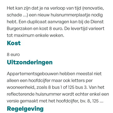
Het kan zijn dat je na verloop van tijd (renovatie,
schade …) een nieuw huisnummerplaatje nodig
hebt. Een duplicaat aanvragen kan bij de Dienst
Burgerzaken en kost 8 euro. De levertijd varieert
tot maximum enkele weken.
Kost
8 euro
Uitzonderingen
Appartementsgebouwen hebben meestal niet
alleen een hoofdcijfer maar ook letters per
wooneenheid, zoals 8 bus 1 of 125 bus 3. Van het
reflecterende huisnummer wordt echter enkel een
versie gemaakt met het hoofdcijfer, bv. 8, 125 …
Regelgeving