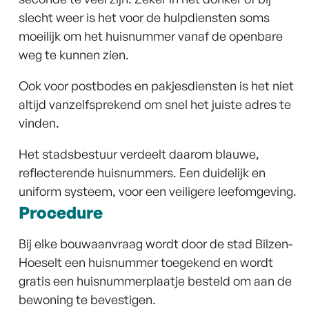
slecht weer is het voor de hulpdiensten soms
moeilijk om het huisnummer vanaf de openbare
weg te kunnen zien.
Ook voor postbodes en pakjesdiensten is het niet
altijd vanzelfsprekend om snel het juiste adres te
vinden.
Het stadsbestuur verdeelt daarom blauwe,
reflecterende huisnummers. Een duidelijk en
uniform systeem, voor een veiligere leefomgeving.
Procedure
Bij elke bouwaanvraag wordt door de stad Bilzen-
Hoeselt een huisnummer toegekend en wordt
gratis een huisnummerplaatje besteld om aan de
bewoning te bevestigen.