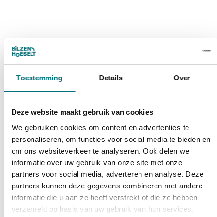
Toestemming
Details
Over
Deze website maakt gebruik van cookies
We gebruiken cookies om content en advertenties te
personaliseren, om functies voor social media te bieden en
om ons websiteverkeer te analyseren. Ook delen we
informatie over uw gebruik van onze site met onze
partners voor social media, adverteren en analyse. Deze
partners kunnen deze gegevens combineren met andere
informatie die u aan ze heeft verstrekt of die ze hebben
verzameld op basis van uw gebruik van hun services.