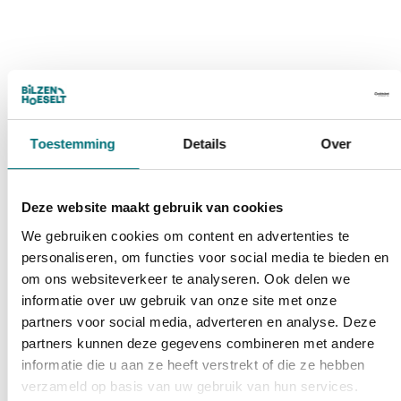
Toestemming
Details
Over
Deze website maakt gebruik van cookies
We gebruiken cookies om content en advertenties te
personaliseren, om functies voor social media te bieden en
om ons websiteverkeer te analyseren. Ook delen we
informatie over uw gebruik van onze site met onze
partners voor social media, adverteren en analyse. Deze
partners kunnen deze gegevens combineren met andere
informatie die u aan ze heeft verstrekt of die ze hebben
verzameld op basis van uw gebruik van hun services.