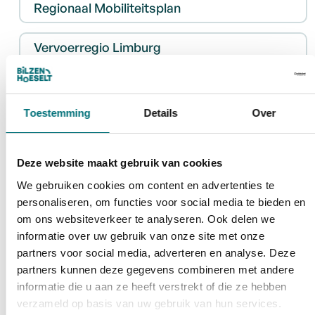
Regionaal Mobiliteitsplan
Vervoerregio Limburg
Toestemming
Details
Over
Deze website maakt gebruik van cookies
We gebruiken cookies om content en advertenties te
personaliseren, om functies voor social media te bieden en
om ons websiteverkeer te analyseren. Ook delen we
informatie over uw gebruik van onze site met onze
partners voor social media, adverteren en analyse. Deze
partners kunnen deze gegevens combineren met andere
informatie die u aan ze heeft verstrekt of die ze hebben
verzameld op basis van uw gebruik van hun services.