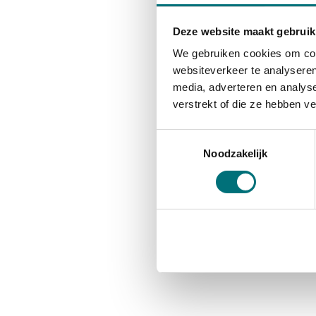
Deze website maakt gebruik
We gebruiken cookies om cont
websiteverkeer te analyseren
media, adverteren en analys
verstrekt of die ze hebben v
Toestemmingsselectie
Noodzakelijk