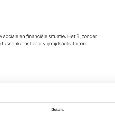
ociale en financiële situatie. Het Bijzonder
 tussenkomst voor vrijetijdsactiviteiten.
Details