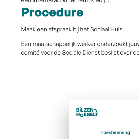
Procedure
Maak een afspraak bij het Sociaal Huis.
Een maatschappelijk werker onderzoekt jouw s
comité voor de Sociale Dienst beslist over de
Toestemming