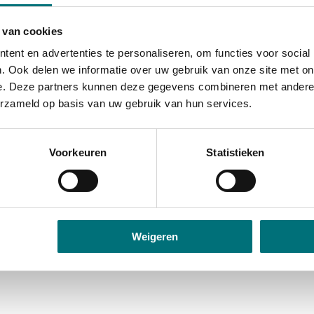
 van cookies
ent en advertenties te personaliseren, om functies voor social
. Ook delen we informatie over uw gebruik van onze site met on
e. Deze partners kunnen deze gegevens combineren met andere i
erzameld op basis van uw gebruik van hun services.
Voorkeuren
Statistieken
Weigeren