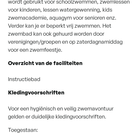
wordt gebruikt voor schoolzwemmen, zwemlessen
voor kinderen, lessen watergewenning, kids
zwemacademie, aquagym voor senioren enz.
Verder kan je er beperkt vrij zwemmen. Het
zwembad kan ook gehuurd worden door
verenigingen/groepen en op zaterdagnamiddag
voor een zwemfeestje.
Overzicht van de faciliteiten
Instructiebad
Kledingvoorschriften
Voor een hygiënisch en veilig zwemavontuur
gelden er duidelijke kledingvoorschriften.
Toegestaan: